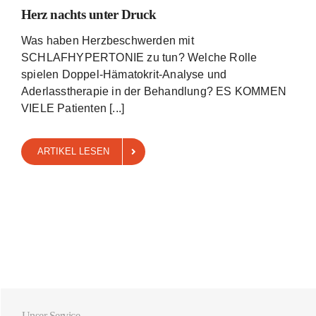
Herz nachts unter Druck
Was haben Herzbeschwerden mit
SCHLAFHYPERTONIE zu tun? Welche Rolle
spielen Doppel-Hämatokrit-Analyse und
Aderlasstherapie in der Behandlung? ES KOMMEN
VIELE Patienten [...]
ARTIKEL LESEN
Unser Service