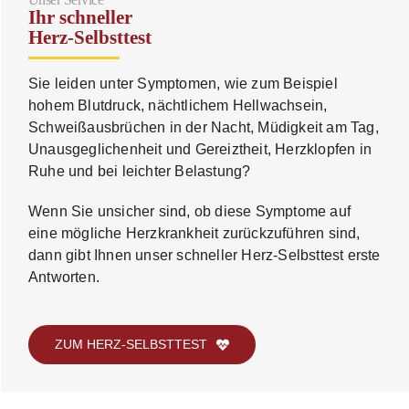
Ihr schneller
Herz-Selbsttest
Sie leiden unter Symptomen, wie zum Beispiel
hohem Blutdruck, nächtlichem Hellwachsein,
Schweißausbrüchen in der Nacht, Müdigkeit am Tag,
Unausgeglichenheit und Gereiztheit, Herzklopfen in
Ruhe und bei leichter Belastung?
Wenn Sie unsicher sind, ob diese Symptome auf
eine mögliche Herzkrankheit zurückzuführen sind,
dann gibt Ihnen unser schneller Herz-Selbsttest erste
Antworten.
ZUM HERZ-SELBSTTEST