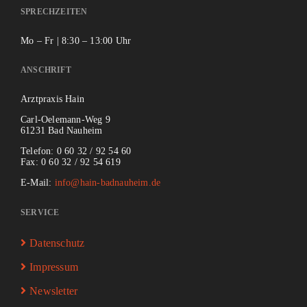
SPRECHZEITEN
Mo – Fr | 8:30 – 13:00 Uhr
ANSCHRIFT
Arztpraxis
Hain
Carl-Oelemann-Weg 9
61231 Bad Nauheim
Telefon: 0 60 32 / 92 54 60
Fax: 0 60 32 / 92 54 619
E-Mail:
info@hain-badnauheim.de
SERVICE
Datenschutz
Impressum
Newsletter