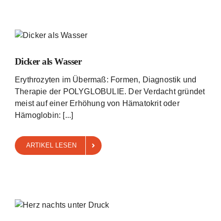
Dicker als Wasser
Erythrozyten im Übermaß: Formen, Diagnostik und
Therapie der POLYGLOBULIE. Der Verdacht gründet
meist auf einer Erhöhung von Hämatokrit oder
Hämoglobin: [...]
ARTIKEL LESEN