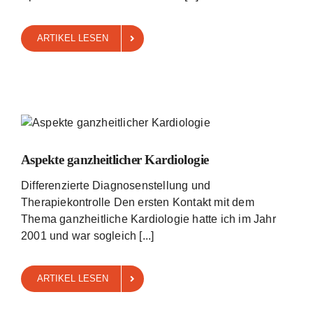
ARTIKEL LESEN
Aspekte ganzheitlicher Kardiologie
Differenzierte Diagnosenstellung und
Therapiekontrolle Den ersten Kontakt mit dem
Thema ganzheitliche Kardiologie hatte ich im Jahr
2001 und war sogleich [...]
ARTIKEL LESEN