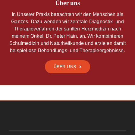
Über uns
In Unserer Praxis betrachten wir den Menschen als
Ganzes. Dazu wenden wir zentrale Diagnostik- und
Therapieverfahren der sanften Herzmedizin nach
meinem Onkel, Dr. Peter Hain, an. Wir kombinieren
Schulmedizin und Naturheilkunde und erzielen damit
beispiellose Behandlungs- und Therapieergebnisse.
ÜBER UNS