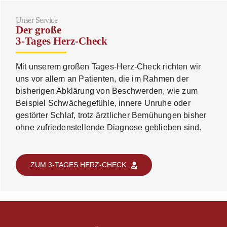
Unser Service
Der große
3-Tages Herz-Check
Mit unserem großen Tages-Herz-Check richten wir
uns vor allem an Patienten, die im Rahmen der
bisherigen Abklärung von Beschwerden, wie zum
Beispiel Schwächegefühle, innere Unruhe oder
gestörter Schlaf, trotz ärztlicher Bemühungen bisher
ohne zufriedenstellende Diagnose geblieben sind.
ZUM 3-TAGES HERZ-CHECK