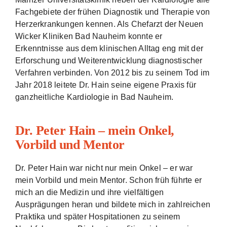
Fachgebiete der frühen Diagnostik und Therapie von
Herzerkrankungen kennen. Als Chefarzt der Neuen
Wicker Kliniken Bad Nauheim konnte er
Erkenntnisse aus dem klinischen Alltag eng mit der
Erforschung und Weiterentwicklung diagnostischer
Verfahren verbinden. Von 2012 bis zu seinem Tod im
Jahr 2018 leitete Dr. Hain seine eigene Praxis für
ganzheitliche Kardiologie in Bad Nauheim.
Dr. Peter Hain – mein Onkel,
Vorbild und Mentor
Dr. Peter Hain war nicht nur mein Onkel – er war
mein Vorbild und mein Mentor. Schon früh führte er
mich an die Medizin und ihre vielfältigen
Ausprägungen heran und bildete mich in zahlreichen
Praktika und später Hospitationen zu seinem