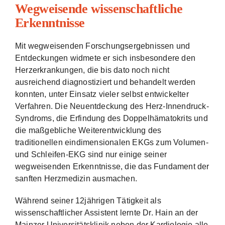
Wegweisende wissenschaftliche
Erkenntnisse
Mit wegweisenden Forschungsergebnissen und
Entdeckungen widmete er sich insbesondere den
Herzerkrankungen, die bis dato noch nicht
ausreichend diagnostiziert und behandelt werden
konnten, unter Einsatz vieler selbst entwickelter
Verfahren. Die Neuentdeckung des Herz-Innendruck-
Syndroms, die Erfindung des Doppelhämatokrits und
die maßgebliche Weiterentwicklung des
traditionellen eindimensionalen EKGs zum Volumen-
und Schleifen-EKG sind nur einige seiner
wegweisenden Erkenntnisse, die das Fundament der
sanften Herzmedizin ausmachen.
Während seiner 12jährigen Tätigkeit als
wissenschaftlicher Assistent lernte Dr. Hain an der
Mainzer Universitätsklinik neben der Kardiologie alle