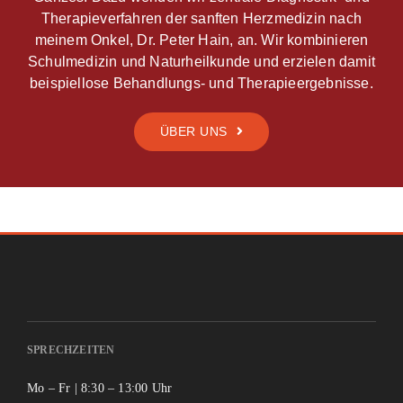
Therapieverfahren der sanften Herzmedizin nach
meinem Onkel, Dr. Peter Hain, an. Wir kombinieren
Schulmedizin und Naturheilkunde und erzielen damit
beispiellose Behandlungs- und Therapieergebnisse.
ÜBER UNS
SPRECHZEITEN
Mo – Fr | 8:30 – 13:00 Uhr