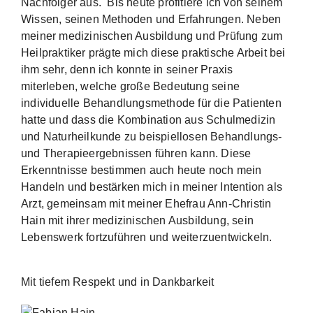
Nachfolger aus. Bis heute profitiere ich von seinem
Wissen, seinen Methoden und Erfahrungen. Neben
meiner medizinischen Ausbildung und Prüfung zum
Heilpraktiker prägte mich diese praktische Arbeit bei
ihm sehr, denn ich konnte in seiner Praxis
miterleben, welche große Bedeutung seine
individuelle Behandlungsmethode für die Patienten
hatte und dass die Kombination aus Schulmedizin
und Naturheilkunde zu beispiellosen Behandlungs-
und Therapieergebnissen führen kann. Diese
Erkenntnisse bestimmen auch heute noch mein
Handeln und bestärken mich in meiner Intention als
Arzt, gemeinsam mit meiner Ehefrau Ann-Christin
Hain mit ihrer medizinischen Ausbildung, sein
Lebenswerk fortzuführen und weiterzuentwickeln.
Mit tiefem Respekt und in Dankbarkeit