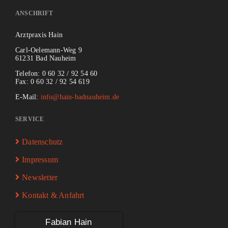
ANSCHRIFT
Arztpraxis
Hain
Carl-Oelemann-Weg 9
61231 Bad Nauheim
Telefon: 0 60 32 / 92 54 60
Fax: 0 60 32 / 92 54 619
E-Mail:
info@hain-badnauheim.de
SERVICE
Datenschutz
Impressum
Newsletter
Kontakt & Anfahrt
Fabian Hain