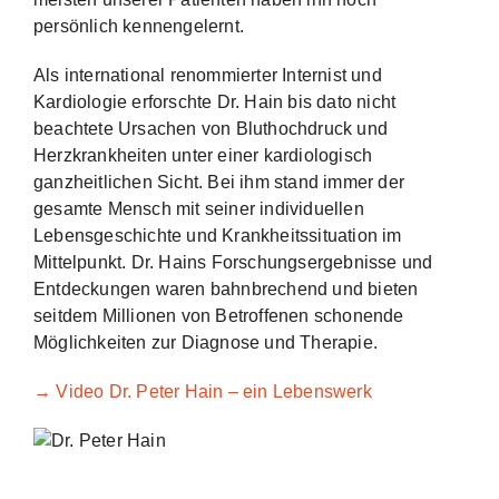
persönlich kennengelernt.
Als international renommierter Internist und
Kardiologie erforschte Dr. Hain bis dato nicht
beachtete Ursachen von Bluthochdruck und
Herzkrankheiten unter einer kardiologisch
ganzheitlichen Sicht. Bei ihm stand immer der
gesamte Mensch mit seiner individuellen
Lebensgeschichte und Krankheitssituation im
Mittelpunkt. Dr. Hains Forschungsergebnisse und
Entdeckungen waren bahnbrechend und bieten
seitdem Millionen von Betroffenen schonende
Möglichkeiten zur Diagnose und Therapie.
→ Video Dr. Peter Hain – ein Lebenswerk