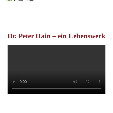
Dr. Peter Hain – ein Lebenswerk